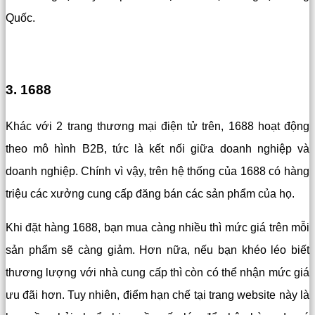
Quốc.
3. 1688
Khác với 2 trang thương mại điện tử trên, 1688 hoạt động
theo mô hình B2B, tức là kết nối giữa doanh nghiệp và
doanh nghiệp. Chính vì vậy, trên hệ thống của 1688 có hàng
triệu các xưởng cung cấp đăng bán các sản phẩm của họ.
Khi đặt hàng 1688, bạn mua càng nhiều thì mức giá trên mỗi
sản phẩm sẽ càng giảm. Hơn nữa, nếu bạn khéo léo biết
thương lượng với nhà cung cấp thì còn có thể nhận mức giá
ưu đãi hơn.
Tuy nhiên, điểm hạn chế tại trang website này là