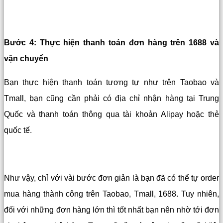
Bước 4: Thực hiện thanh toán đơn hàng trên 1688 và
vận chuyển
Bạn thực hiện thanh toán tương tự như trên Taobao và
Tmall, bạn cũng cần phải có địa chỉ nhận hàng tại Trung
Quốc và thanh toán thông qua tài khoản Alipay hoặc thẻ
quốc tế.
Như vậy, chỉ với vài bước đơn giản là bạn đã có thể tự order
mua hàng thành công trên Taobao, Tmall, 1688. Tuy nhiên,
đối với những đơn hàng lớn thì tốt nhất bạn nên nhờ tới đơn