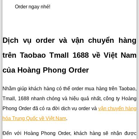
Order ngay nhé!
Dịch vụ order và vận chuyển hàng
trên Taobao Tmall 1688 về Việt Nam
của Hoàng Phong Order
Nhằm giúp khách hàng có thể order mua hàng trên Taobao,
Tmall, 1688 nhanh chóng và hiệu quả nhất, công ty Hoàng
Phong Order đã có ra đời dịch vụ order và
vận chuyển hàng
hóa Trung Quốc về Việt Nam
.
Đến với Hoàng Phong Order, khách hàng sẽ nhận được