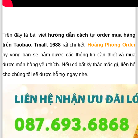
Trên đây là bài viết
hướng dẫn cách tự order mua hàng
trên Taobao, Tmall, 1688
rất chi tiết.
Hoàng Phong Order
hy vọng bạn sẽ nắm được các thông tin cần thiết và mua
được món hàng yêu thích. Nếu có bất kỳ thắc mắc gì, liên hệ
cho chúng tôi sẽ được hỗ trợ ngay nhé.