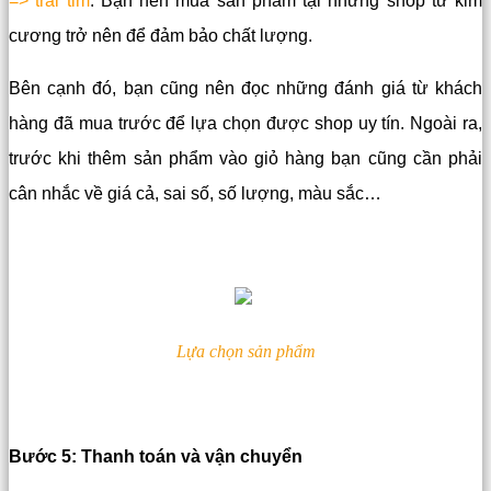
=> trái tim
. Bạn nên mua sản phẩm tại những shop từ kim
cương trở nên để đảm bảo chất lượng.
Bên cạnh đó, bạn cũng nên đọc những đánh giá từ khách
hàng đã mua trước để lựa chọn được shop uy tín.
Ngoài ra,
trước khi thêm sản phẩm vào giỏ hàng bạn cũng cần phải
cân nhắc về giá cả, sai số, số lượng, màu sắc…
Lựa chọn sản phẩm
Bước 5: Thanh toán và vận chuyển