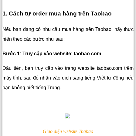
1. Cách tự order mua hàng trên Taobao
Nếu bạn đang có nhu cầu mua hàng trên Taobao, hãy thực
hiện theo các bước như sau:
Bước 1: Truy cập vào website: taobao.com
Đầu tiên, bạn truy cập vào trang website taobao.com trêm
máy tính, sau đó nhấn vào dịch sang tiếng Việt tự động nếu
bạn không biết tiếng Trung.
Giao diện website Toabao