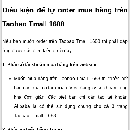
Điều kiện để tự order mua hàng trên
Taobao Tmall 1688
Nếu bạn muốn order trên Taobao Tmall 1688 thì phải đáp
ứng được các điều kiện dưới đây:
1. Phải có tài khoản mua hàng trên website.
Muốn mua hàng trên Taobao Tmall 1688 thì trước hết
bạn cần phải có tài khoản. Việc đăng ký tài khoản cũng
khá đơn giản, đặc biệt bạn chỉ cần tạo tài khoản
Alibaba là có thể sử dụng chung cho cả 3 trang
Taobao, Tmall, 1688.
2. Phải am hiểu tiếng Trung