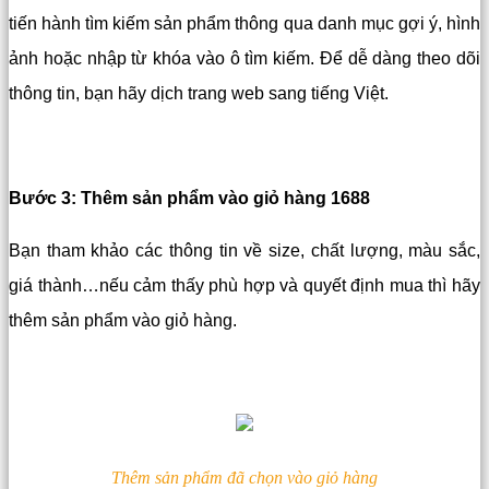
tiến hành tìm kiếm sản phẩm thông qua danh mục gợi ý, hình
ảnh hoặc nhập từ khóa vào ô tìm kiếm. Để dễ dàng theo dõi
thông tin, bạn hãy dịch trang web sang tiếng Việt.
Bước 3: Thêm sản phẩm vào giỏ hàng 1688
Bạn tham khảo các thông tin về size, chất lượng, màu sắc,
giá thành…nếu cảm thấy phù hợp và quyết định mua thì hãy
thêm sản phẩm vào giỏ hàng.
Thêm sản phẩm đã chọn vào giỏ hàng