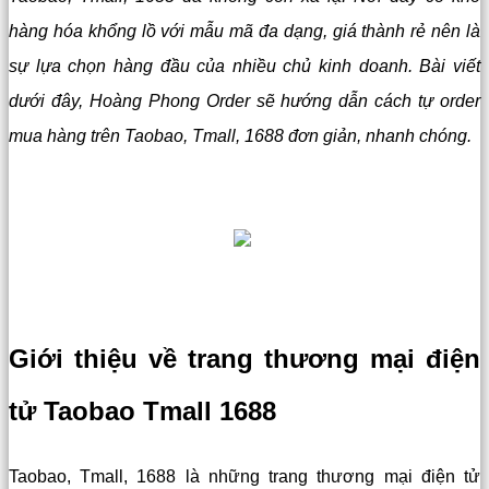
hàng hóa khổng lồ với mẫu mã đa dạng, giá thành rẻ nên là
sự lựa chọn hàng đầu của nhiều chủ kinh doanh. Bài viết
dưới đây, Hoàng Phong Order sẽ hướng dẫn cách tự order
mua hàng trên Taobao, Tmall, 1688 đơn giản, nhanh chóng.
Giới thiệu về trang thương mại điện
tử Taobao Tmall 1688
Taobao, Tmall, 1688 là những trang thương mại điện tử