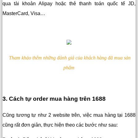
qua tài khoản Alipay hoặc thẻ thanh toán quốc tế JD,
MasterCard, Visa…
Tham khảo thêm những đánh giá của khách hàng đã mua sản
phẩm
3. Cách tự order mua hàng trên 1688
Cũng tương tự như 2 website trên, việc mua hàng tại 1688
cũng rất đơn giản, thực hiện theo các bước như sau: