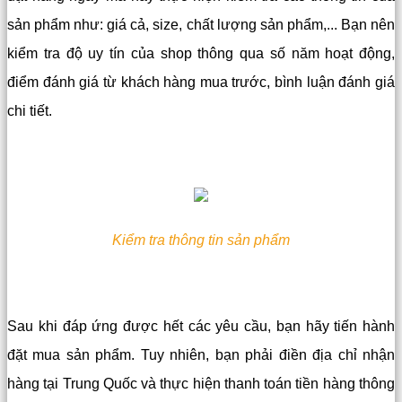
sản phẩm như: giá cả, size, chất lượng sản phẩm,...
Bạn nên
kiểm tra độ uy tín của shop thông qua số năm hoạt động,
điểm đánh giá từ khách hàng mua trước, bình luận đánh giá
chi tiết.
Kiểm tra thông tin sản phẩm
Sau khi đáp ứng được hết các yêu cầu, bạn hãy tiến hành
đặt mua sản phẩm. Tuy nhiên, bạn phải điền địa chỉ nhận
hàng tại Trung Quốc và thực hiện thanh toán tiền hàng thông