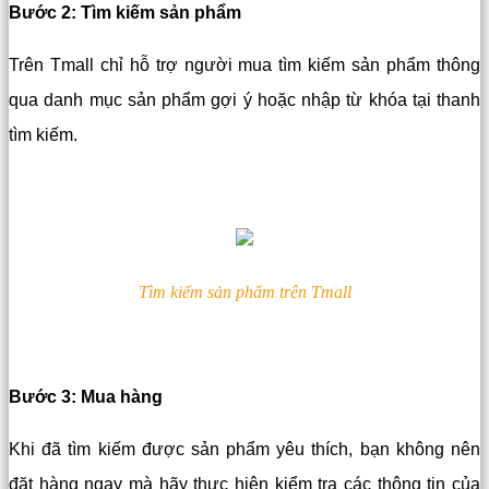
Bước 2: Tìm kiếm sản phẩm
Trên Tmall chỉ hỗ trợ người mua tìm kiếm sản phẩm thông
qua danh mục sản phẩm gợi ý hoặc nhập từ khóa tại thanh
tìm kiếm.
Tìm kiếm sản phẩm trên Tmall
Bước 3: Mua hàng
Khi đã tìm kiếm được sản phẩm yêu thích, bạn không nên
đặt hàng ngay mà hãy thực hiện kiểm tra các thông tin của