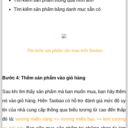
Tìm kiếm sản phẩm thông qua hình ảnh
Tìm kiếm sản phẩm bằng danh mục sẵn có
Tìm kiếm sản phẩm cần mua trên Taobao
Bước 4: Thêm sản phẩm vào giỏ hàng
Sau khi tìm thấy sản phẩm mà bạn muốn mua, bạn hãy thêm
nó vào giỏ hàng. Hiện Taobao có hỗ trợ đánh giá mức độ uy
tín của nhà cung cấp thông qua biểu tượng từ cao đến thấp
đó là:
vương miện vàng => vương miện bạc => kim cương