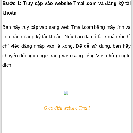
Bước 1: Truy cập vào website Tmall.com và đăng ký tài
khoản
Bạn hãy truy cập vào trang web Tmall.com bằng máy tính và
tiến hành đăng ký tài khoản. Nếu bạn đã có tài khoản rồi thì
chỉ việc đăng nhập vào là xong.
Để dễ sử dụng, bạn hãy
chuyển đổi ngôn ngữ trang web sang tiếng Việt nhờ google
dịch.
Giao diện website Tmall