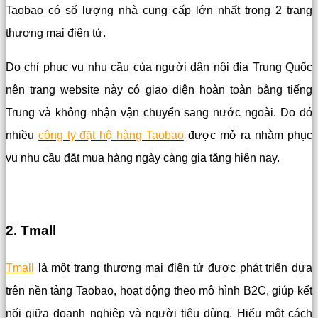
Taobao có số lượng nhà cung cấp lớn nhất trong 2 trang
thương mại điện tử.
Do chỉ phục vụ nhu cầu của người dân nội địa Trung Quốc
nên trang website này có giao diện hoàn toàn bằng tiếng
Trung và không nhận vận chuyển sang nước ngoài. Do đó
nhiều
công ty đặt hộ hàng Taobao
được mở ra nhằm phục
vụ nhu cầu đặt mua hàng ngày càng gia tăng hiện nay.
2. Tmall
Tmall
là một trang thương mại điện tử được phát triển dựa
trên nền tảng Taobao, hoạt động theo mô hình B2C, giúp kết
nối giữa doanh nghiệp và người tiêu dùng. Hiểu một cách