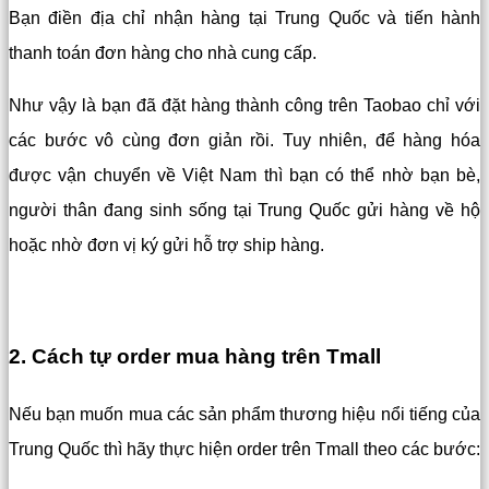
Bạn điền địa chỉ nhận hàng tại Trung Quốc và tiến hành
thanh toán đơn hàng cho nhà cung cấp.
Như vậy là bạn đã đặt hàng thành công trên Taobao chỉ với
các bước vô cùng đơn giản rồi. Tuy nhiên, để hàng hóa
được vận chuyển về Việt Nam thì bạn có thể nhờ bạn bè,
người thân đang sinh sống tại Trung Quốc gửi hàng về hộ
hoặc nhờ đơn vị ký gửi hỗ trợ ship hàng.
2. Cách tự order mua hàng trên Tmall
Nếu bạn muốn mua các sản phẩm thương hiệu nổi tiếng của
Trung Quốc thì hãy thực hiện order trên Tmall theo các bước: