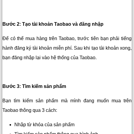
Bước 2: Tạo tài khoản Taobao và đăng nhập
Để có thể mua hàng trên Taobao, trước tiên bạn phải tiếng
hành đăng ký tài khoản miễn phí. Sau khi tạo tài khoản xong,
bạn đăng nhập lại vào hệ thống của Taobao.
Bước 3: Tìm kiếm sản phẩm
Bạn tìm kiếm sản phẩm mà mình đang muốn mua trên
Taobao thông qua 3 cách:
Nhập từ khóa của sản phẩm