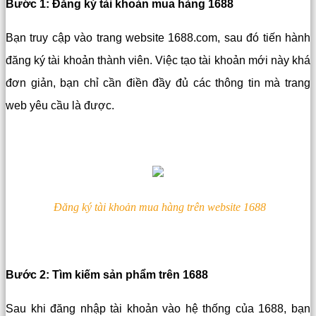
Bước 1: Đăng ký tài khoản mua hàng 1688
Bạn truy cập vào trang website 1688.com, sau đó tiến hành
đăng ký tài khoản thành viên. Việc tạo tài khoản mới này khá
đơn giản, bạn chỉ cần điền đầy đủ các thông tin mà trang
web yêu cầu là được.
Đăng ký tài khoản mua hàng trên website 1688
Bước 2: Tìm kiếm sản phẩm trên 1688
Sau khi đăng nhập tài khoản vào hệ thống của 1688, bạn