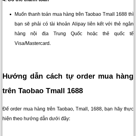
Muốn thanh toán mua hàng trên Taobao Tmall 1688 thì
bạn sẽ phải có tài khoản Alipay liên kết với thẻ ngân
hàng nội địa Trung Quốc hoặc thẻ quốc tế
Visa/Mastercard.
Hướng dẫn cách tự order mua hàng
trên Taobao Tmall 1688
Để order mua hàng trên Taobao, Tmall, 1688, bạn hãy thực
hiện theo hướng dẫn dưới đây: