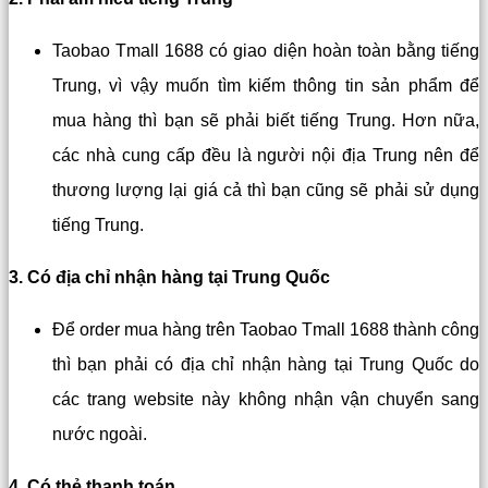
Taobao Tmall 1688 có giao diện hoàn toàn bằng tiếng
Trung, vì vậy muốn tìm kiếm thông tin sản phẩm để
mua hàng thì bạn sẽ phải biết tiếng Trung. Hơn nữa,
các nhà cung cấp đều là người nội địa Trung nên để
thương lượng lại giá cả thì bạn cũng sẽ phải sử dụng
tiếng Trung.
3. Có địa chỉ nhận hàng tại Trung Quốc
Để order mua hàng trên Taobao Tmall 1688 thành công
thì bạn phải có địa chỉ nhận hàng tại Trung Quốc do
các trang website này không nhận vận chuyển sang
nước ngoài.
4. Có thẻ thanh toán