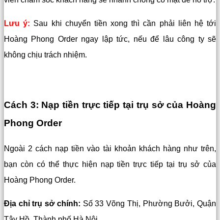
Lưu ý:
Sau khi chuyển tiền xong thì cần phải liên hệ tới
Hoàng Phong Order ngay lập tức, nếu để lâu công ty sẽ
không chịu trách nhiệm.
Cách 3: Nạp tiền trực tiếp tại trụ sở của Hoàng
Phong Order
Ngoài 2 cách nạp tiền vào tài khoản khách hàng như trên,
bạn còn có thể thực hiện nạp tiền trực tiếp tại trụ sở của
Hoàng Phong Order.
Địa chỉ trụ sở chính:
Số 33 Võng Thị, Phường Bưởi, Quận
Tây Hồ, Thành phố Hà Nội.