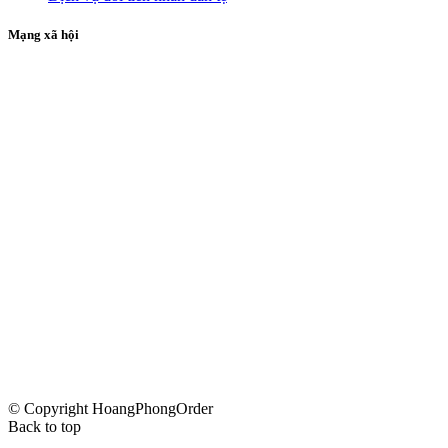
Mạng xã hội
© Copyright HoangPhongOrder
Back to top