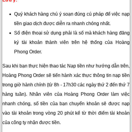
Quý khách hàng chú ý soạn đúng cú pháp để việc nạp
tiền giao dịch được diễn ra nhanh chóng nhất.
Số điện thoại sử dụng phải là số mà khách hàng đăng
ký tài khoản thành viên trên hệ thống của Hoàng
Phong Order.
Sau khi bạn thực hiện thao tác Nạp tiền như hướng dẫn trên,
Hoàng Phong Order sẽ tiến hành xác thực thông tin nạp tiền
trong giờ hành chính (từ 8h - 17h30 các ngày thứ 2 đến thứ 7
hàng tuần). Nhân viên của Hoàng Phong Order làm việc
nhanh chóng, số tiền của bạn chuyển khoản sẽ được nạp
vào tài khoản trong vòng 20 phút kể từ thời điểm tài khoản
của công ty nhận được tiền.