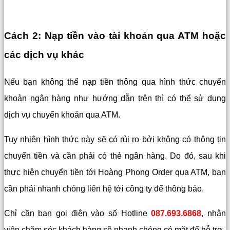
Cách 2: Nạp tiền vào tài khoản qua ATM hoặc
các dịch vụ khác
Nếu bạn không thể nạp tiền thông qua hình thức chuyển
khoản ngân hàng như hướng dẫn trên thì có thể sử dụng
dịch vụ chuyển khoản qua ATM.
Tuy nhiên hình thức này sẽ có rủi ro bởi không có thông tin
chuyển tiền và cần phải có thẻ ngân hàng. Do đó, sau khi
thực hiện chuyển tiền tới Hoàng Phong Order qua ATM, bạn
cần phải nhanh chóng liên hệ tới công ty để thông báo.
Chỉ cần bạn gọi điện vào số Hotline
087.693.6868
, nhân
viên chăm sóc khách hàng sẽ nhanh chóng có mặt để hỗ trợ.