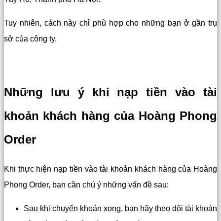
Tuy nhiên, cách này chỉ phù hợp cho những bạn ở gần trụ
sở của công ty.
Những lưu ý khi nạp tiền vào tài
khoản khách hàng của Hoàng Phong
Order
Khi thực hiện nạp tiền vào tài khoản khách hàng của Hoàng
Phong Order, bạn cần chú ý những vấn đề sau:
Sau khi chuyển khoản xong, bạn hãy theo dõi tài khoản