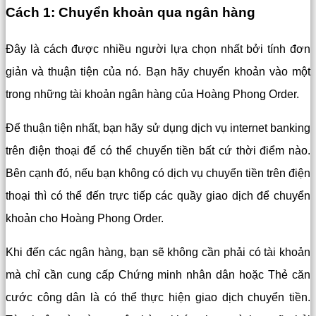
Cách 1: Chuyển khoản qua ngân hàng
Đây là cách được nhiều người lựa chọn nhất bởi tính đơn
giản và thuận tiện của nó. Bạn hãy chuyển khoản vào một
trong những tài khoản ngân hàng của Hoàng Phong Order.
Để thuận tiện nhất, bạn hãy sử dụng dịch vụ internet banking
trên điện thoại để có thể chuyển tiền bất cứ thời điểm nào.
Bên cạnh đó, nếu bạn không có dịch vụ chuyển tiền trên điện
thoại thì có thể đến trực tiếp các quầy giao dịch để chuyển
khoản cho Hoàng Phong Order.
Khi đến các ngân hàng, bạn sẽ không cần phải có tài khoản
mà chỉ cần cung cấp Chứng minh nhân dân hoặc Thẻ căn
cước công dân là có thể thực hiện giao dịch chuyển tiền.