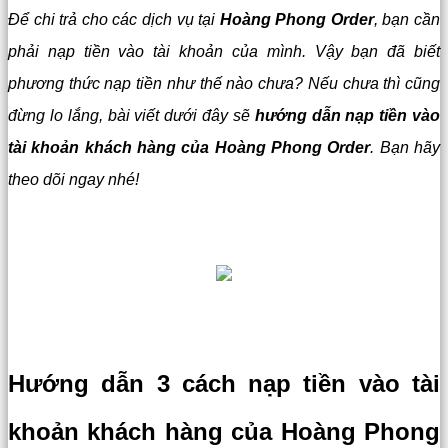
Để chi trả cho các dịch vụ tại
Hoàng Phong Order
, bạn cần
phải nạp tiền vào tài khoản của mình. Vậy bạn đã biết
phương thức nạp tiền như thế nào chưa? Nếu chưa thì cũng
đừng lo lắng, bài viết dưới đây sẽ
hướng dẫn nạp tiền vào
tài khoản khách hàng của Hoàng Phong Order
. Bạn hãy
theo dõi ngay nhé!
Hướng dẫn 3 cách nạp tiền vào tài
khoản khách hàng của Hoàng Phong