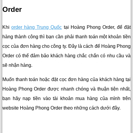
Order
Khi
order hàng Trung Quốc
tại Hoàng Phong Order, để đặt
hàng thành công thì bạn cần phải thanh toán một khoản tiền
cọc của đơn hàng cho công ty. Đây là cách để Hoàng Phong
Order có thể đảm bảo khách hàng chắc chắn có nhu cầu và
sẽ nhận hàng.
Muốn thanh toán hoặc đặt cọc đơn hàng của khách hàng tại
Hoàng Phong Order được nhanh chóng và thuận tiện nhất,
bạn hãy nạp tiền vào tài khoản mua hàng của mình trên
website Hoàng Phong Order theo những cách dưới đây.