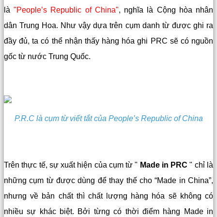
là
"People’s Republic of China"
, nghĩa là Cộng hòa nhân
dân Trung Hoa. Như vậy dựa trên cụm danh từ được ghi ra
đầy đủ, ta có thể nhận thấy hàng hóa ghi PRC sẽ có nguồn
gốc từ nước Trung Quốc.
P.R.C là cụm từ viết tắt của People’s Republic of China
Trên thực tế, sự xuất hiện của cụm từ "
Made in PRC
" chỉ là
những cụm từ được dùng để thay thế cho “Made in China”,
nhưng về bản chất thì chất lượng hàng hóa sẽ không có
nhiều sự khác biệt. Bởi từng có thời điểm hàng Made in