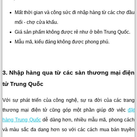
Mất thời gian và công sức đi nhập hàng từ các chợ đầu
mối - chợ cửa khẩu.
Giá sản phẩm không được rẻ như ở bên Trung Quốc.
Mẫu mã, kiểu đáng không được phong phú.
3. Nhập hàng qua từ các sàn thương mại điện
tử Trung Quốc
Với sự phát triển của công nghệ, sự ra đời của các trang
thương mại điện tử cũng góp một phần giúp đỡ việc
đặt
hàng Trung Quốc
dễ dàng hơn, nhiều mẫu mã, phong cách
và màu sắc đa dạng hơn so với các cách mua bán truyền