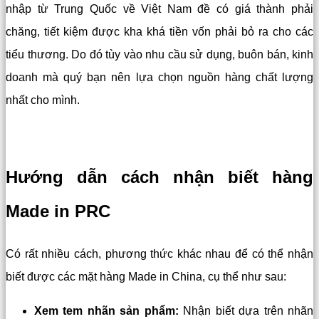
nhập từ Trung Quốc về Việt Nam đề có giá thành phải
chăng, tiết kiệm được kha khá tiền vốn phải bỏ ra cho các
tiểu thương. Do đó tùy vào nhu cầu sử dụng, buôn bán, kinh
doanh mà quý bạn nên lựa chọn nguồn hàng chất lượng
nhất cho mình.
Hướng dẫn cách nhận biết hàng
Made in PRC
Có rất nhiều cách, phương thức khác nhau để có thể nhận
biết được các mặt hàng Made in China, cụ thể như sau:
Xem tem nhãn sản phẩm:
Nhận biết dựa trên nhãn