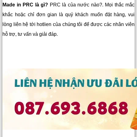
Made in PRC là gì?
PRC là của nước nào?. Mọi thắc mắc
khắc hoặc chỉ đơn gian là quý khách muốn đặt hàng, vui
lòng liên hệ tới hotlien của chúng tôi để được các nhân viên
hỗ trợ, tư vấn và giải đáp.