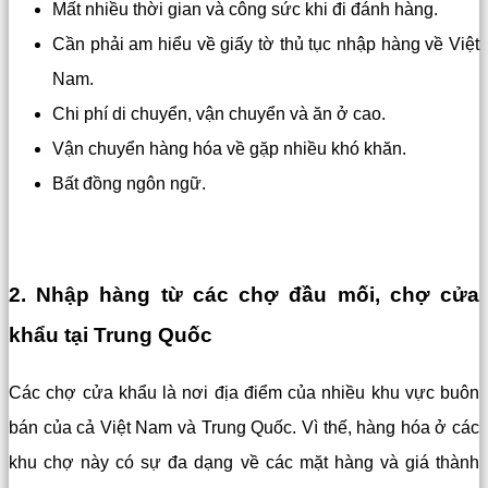
Mất nhiều thời gian và công sức khi đi đánh hàng.
Cần phải am hiểu về giấy tờ thủ tục nhập hàng về Việt
Nam.
Chi phí di chuyển, vận chuyển và ăn ở cao.
Vận chuyển hàng hóa về gặp nhiều khó khăn.
Bất đồng ngôn ngữ.
2. Nhập hàng từ các chợ đầu mối, chợ cửa
khẩu tại Trung Quốc
Các chợ cửa khẩu là nơi địa điểm của nhiều khu vực buôn
bán của cả Việt Nam và Trung Quốc. Vì thế, hàng hóa ở các
khu chợ này có sự đa dạng về các mặt hàng và giá thành