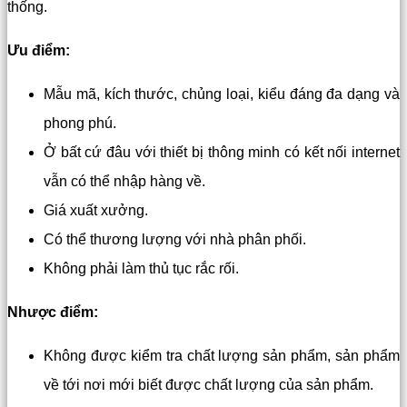
thống.
Ưu điểm:
Mẫu mã, kích thước, chủng loại, kiểu đáng đa dạng và
phong phú.
Ở bất cứ đâu với thiết bị thông minh có kết nối internet
vẫn có thể nhập hàng về.
Giá xuất xưởng.
Có thể thương lượng với nhà phân phối.
Không phải làm thủ tục rắc rối.
Nhược điểm:
Không được kiểm tra chất lượng sản phẩm, sản phẩm
về tới nơi mới biết được chất lượng của sản phẩm.