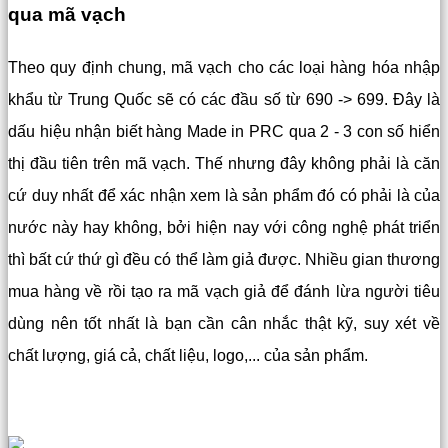
qua mã vạch
Theo quy định chung, mã vạch cho các loại hàng hóa nhập
khẩu từ Trung Quốc sẽ có các đầu số từ 690 -> 699. Đây là
dấu hiệu nhận biết hàng Made in PRC qua 2 - 3 con số hiển
thị đầu tiên trên mã vạch. Thế nhưng đây không phải là căn
cứ duy nhất để xác nhận xem là sản phẩm đó có phải là của
nước này hay không, bởi hiện nay với công nghệ phát triển
thì bất cứ thứ gì đều có thể làm giả được. Nhiều gian thương
mua hàng về rồi tạo ra mã vạch giả để đánh lừa người tiêu
dùng nên tốt nhất là bạn cần cân nhắc thật kỹ, suy xét về
chất lượng, giá cả, chất liệu, logo,... của sản phẩm.