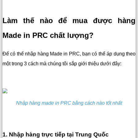
Làm thế nào để mua được hàng
Made in PRC chất lượng?
Để có thể nhập hàng Made in PRC, bạn có thể áp dụng theo
một trong 3 cách mà chúng tôi sắp giới thiệu dưới đây:
Nhập hàng made in PRC bằng cách nào tốt nhất
1. Nhập hàng trực tiếp tại Trung Quốc