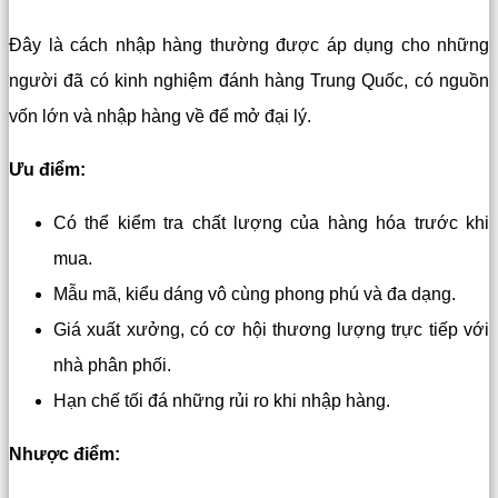
Đây là cách nhập hàng thường được áp dụng cho những
người đã có kinh nghiệm đánh hàng Trung Quốc, có nguồn
vốn lớn và nhập hàng về để mở đại lý.
Ưu điểm:
Có thể kiểm tra chất lượng của hàng hóa trước khi
mua.
Mẫu mã, kiểu dáng vô cùng phong phú và đa dạng.
Giá xuất xưởng, có cơ hội thương lượng trực tiếp với
nhà phân phối.
Hạn chế tối đá những rủi ro khi nhập hàng.
Nhược điểm: