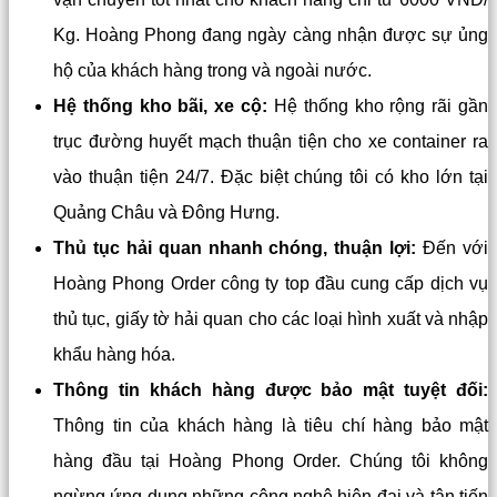
Kg. Hoàng Phong đang ngày càng nhận được sự ủng
hộ của khách hàng trong và ngoài nước.
Hệ thống kho bãi, xe cộ:
Hệ thống kho rộng rãi gần
trục đường huyết mạch thuận tiện cho xe container ra
vào thuận tiện 24/7. Đặc biệt chúng tôi có kho lớn tại
Quảng Châu và Đông Hưng.
Thủ tục hải quan nhanh chóng, thuận lợi:
Đến với
Hoàng Phong Order công ty top đầu cung cấp dịch vụ
thủ tục, giấy tờ hải quan cho các loại hình xuất và nhập
khẩu hàng hóa.
Thông tin khách hàng được bảo mật tuyệt đối:
Thông tin của khách hàng là tiêu chí hàng bảo mật
hàng đầu tại Hoàng Phong Order. Chúng tôi không
ngừng ứng dụng những công nghệ hiện đại và tân tiến