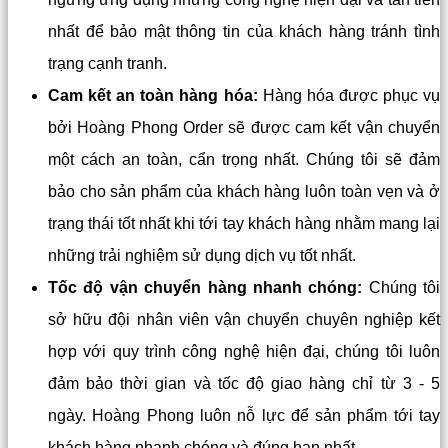
nhất để bảo mật thông tin của khách hàng tránh tình
trạng cạnh tranh.
Cam kết an toàn hàng hóa:
Hàng hóa được phục vụ
bởi Hoàng Phong Order sẽ được cam kết vận chuyển
một cách an toàn, cẩn trọng nhất. Chúng tôi sẽ đảm
bảo cho sản phẩm của khách hàng luôn toàn vẹn và ở
trạng thái tốt nhất khi tới tay khách hàng nhằm mang lại
những trải nghiệm sử dụng dịch vụ tốt nhất.
Tốc độ vận chuyển hàng nhanh chóng:
Chúng tôi
sở hữu đội nhân viên vận chuyển chuyên nghiệp kết
hợp với quy trình công nghệ hiện đại, chúng tôi luôn
đảm bảo thời gian và tốc độ giao hàng chỉ từ 3 - 5
ngày. Hoàng Phong luôn nỗ lực để sản phẩm tới tay
khách hàng nhanh chóng và đúng hạn nhất.