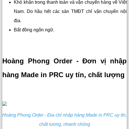
Khó khăn trong thanh toán và vận chuyển hàng về Việt
Nam. Do hầu hết các sàn TMĐT chỉ vận chuyển nội
địa.
Bất đồng ngôn ngữ.
Hoàng Phong Order - Đơn vị nhập
hàng Made in PRC uy tín, chất lượng
Hoàng Phong Order - Địa chỉ nhập hàng Made in PRC uy tín,
chất lượng, nhanh chóng