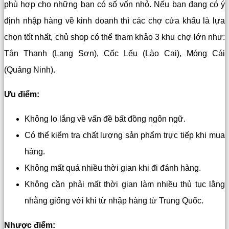
phù hợp cho những bạn có số vốn nhỏ. Nếu bạn đang có ý
định nhập hàng về kinh doanh thì các chợ cửa khẩu là lựa
chọn tốt nhất, chủ shop có thể tham khảo 3 khu chợ lớn như:
Tân Thanh (Lạng Sơn), Cốc Lếu (Lào Cai), Móng Cái
(Quảng Ninh).
Ưu điểm:
Không lo lắng về vấn đề bất đồng ngôn ngữ.
Có thể kiểm tra chất lượng sản phẩm trực tiếp khi mua
hàng.
Không mất quá nhiều thời gian khi đi đánh hàng.
Không cần phải mất thời gian làm nhiều thủ tục lằng
nhằng giống với khi từ nhập hàng từ Trung Quốc.
Nhược điểm: