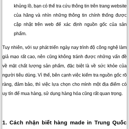
khủng lồ, bạn có thể tra cứu thông tin trên trang website
của hãng và nhìn những thông tin chính thống được
cập nhật trên web để xác định nguồn gốc của sản
phẩm.
Tuy nhiên, với sự phát triển ngày nay trình độ công nghệ làm
giả mạo rất cao, nên cũng không tránh được những vấn đề
về mặt chất lượng sản phẩm, đặc biệt là về sức khỏe của
người tiêu dùng. Vì thể, bên cạnh việc kiểm tra nguồn gốc rõ
ràng, đảm bảo, thì việc lựa chọn cho mình một địa điểm có
uy tín để mua hàng, sử dụng hàng hóa cũng rất quan trọng.
1. Cách nhận biết hàng made in Trung Quốc