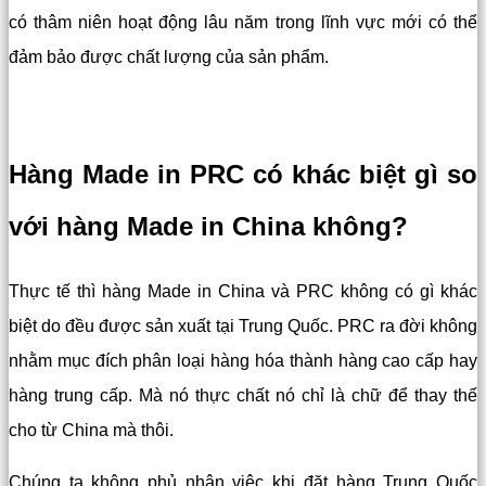
có thâm niên hoạt động lâu năm trong lĩnh vực mới có thể
đảm bảo được chất lượng của sản phẩm.
Hàng Made in PRC có khác biệt gì so
với hàng Made in China không?
Thực tế thì hàng Made in China và PRC không có gì khác
biệt do đều được sản xuất tại Trung Quốc. PRC ra đời không
nhằm mục đích phân loại hàng hóa thành hàng cao cấp hay
hàng trung cấp. Mà nó thực chất nó chỉ là chữ để thay thế
cho từ China mà thôi.
Chúng ta không phủ nhận việc khi đặt hàng Trung Quốc