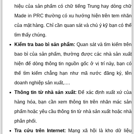
hiệu của sản phẩm có chữ tiếng Trung hay dòng chữ
Made in PRC thường có xu hướng hiện trên tem nhãn
của mặt hàng. Chỉ cần quan sát và chú ý kỹ bạn có thể
tìm thấy chúng.
Kiểm tra bao bì sản phẩm:
Quan sát và tìm kiếm trên
bao bì của sản phẩm, thường được các nhà sản xuất
hiện để dòng thông tin nguồn gốc ở vị trí này, bạn có
thể tìm kiếm chẳng hạn như mã nước đăng ký, tên
doanh nghiệp sản xuất,….
Thông tin từ nhà sản xuất:
Để xác định xuất xứ của
hàng hóa, bạn cần xem thông tin trên nhãn mác sản
phẩm hoặc yêu cầu thông tin từ nhà sản xuất hoặc nhà
phân phối.
Tra cứu trên Internet:
Mạng xã hội là kho dữ liệu