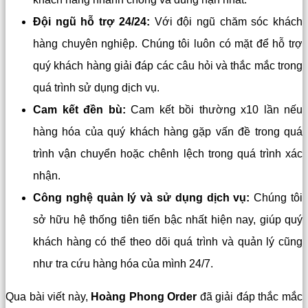
Đội ngũ hỗ trợ 24/24:
Với đội ngũ chăm sóc khách
hàng chuyên nghiệp. Chúng tôi luôn có mặt để hỗ trợ
quý khách hàng giải đáp các câu hỏi và thắc mắc trong
quá trình sử dụng dịch vụ.
Cam kết đền bù:
Cam kết bồi thường x10 lần nếu
hàng hóa của quý khách hàng gặp vấn đề trong quá
trình vận chuyển hoặc chênh lệch trong quá trình xác
nhận.
Công nghệ quản lý và sử dụng dịch vụ:
Chúng tôi
sở hữu hệ thống tiên tiến bậc nhất hiện nay, giúp quý
khách hàng có thể theo dõi quá trình và quản lý cũng
như tra cứu hàng hóa của mình 24/7.
Qua bài viết này,
Hoàng Phong Order
đã giải đáp thắc mắc