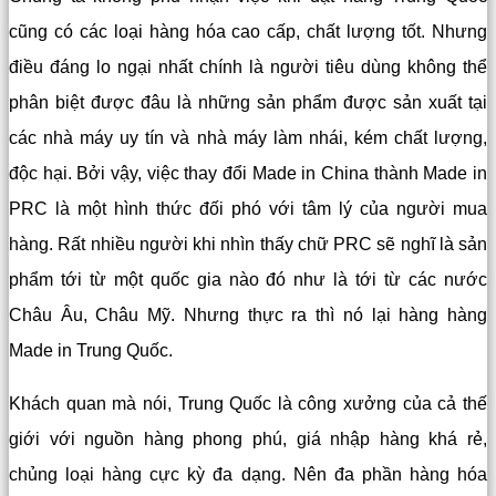
cũng có các loại hàng hóa cao cấp, chất lượng tốt. Nhưng
điều đáng lo ngại nhất chính là người tiêu dùng không thể
phân biệt được đâu là những sản phẩm được sản xuất tại
các nhà máy uy tín và nhà máy làm nhái, kém chất lượng,
độc hại. Bởi vậy, việc thay đổi Made in China thành Made in
PRC là một hình thức đối phó với tâm lý của người mua
hàng. Rất nhiều người khi nhìn thấy chữ PRC sẽ nghĩ là sản
phẩm tới từ một quốc gia nào đó như là tới từ các nước
Châu Âu, Châu Mỹ. Nhưng thực ra thì nó lại hàng hàng
Made in Trung Quốc.
Khách quan mà nói, Trung Quốc là công xưởng của cả thế
giới với nguồn hàng phong phú, giá nhập hàng khá rẻ,
chủng loại hàng cực kỳ đa dạng. Nên đa phần hàng hóa