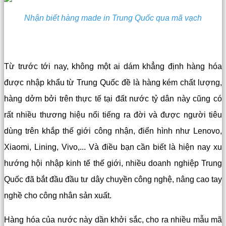
Nhận biết hàng made in Trung Quốc qua mã vạch
Từ trước tới nay, không một ai dám khẳng định hàng hóa
được nhập khẩu từ Trung Quốc đề là hàng kém chất lượng,
hàng dởm bởi trên thực tế tại đất nước tỷ dân này cũng có
rất nhiều thương hiệu nổi tiếng ra đời và được người tiêu
dùng trên khắp thế giới công nhận, điển hình như Lenovo,
Xiaomi, Lining, Vivo,... Và điều bạn cần biết là hiện nay xu
hướng hội nhập kinh tế thế giới, nhiều doanh nghiệp Trung
Quốc đã bắt đầu đầu tư dây chuyền công nghệ, nâng cao tay
nghề cho công nhân sản xuất.
Hàng hóa của nước này dần khởi sắc, cho ra nhiều mẫu mã