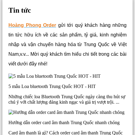
Tin tức
Hoàng Phong Order
gửi tới quý khách hàng những
tin tức hữu ích về các sản phẩm, tỷ giá, kinh nghiệm
nhập và vận chuyển hàng hóa từ Trung Quốc về Việt
Nam,v.v... Mời quý khách tìm hiểu chi tiết trong các bài
viết dưới đây nhé!
5 mẫu Loa bluetooth Trung Quốc HOT - HIT
Những chiếc loa Bluetooth Trung Quốc ngày càng thu hút sự
chú ý với chất lượng đáng kinh ngạc và giá trị vượt trội. ...
Hướng dẫn order card âm thanh Trung Quốc nhanh chóng
Card âm thanh là gì? Cách order card âm thanh Trung Quốc