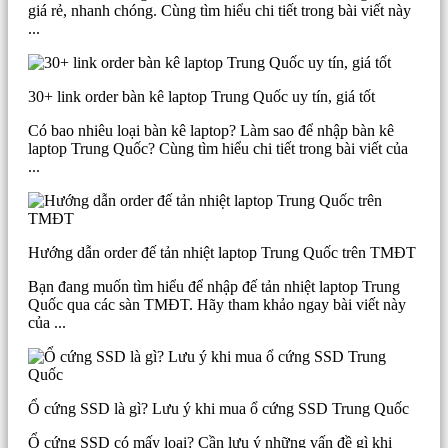
giá rẻ, nhanh chóng. Cùng tìm hiểu chi tiết trong bài viết này
...
30+ link order bàn kê laptop Trung Quốc uy tín, giá tốt
Có bao nhiêu loại bàn kê laptop? Làm sao để nhập bàn kê
laptop Trung Quốc? Cùng tìm hiểu chi tiết trong bài viết của
...
Hướng dẫn order đế tản nhiệt laptop Trung Quốc trên TMĐT
Bạn đang muốn tìm hiểu để nhập đế tản nhiệt laptop Trung
Quốc qua các sàn TMĐT. Hãy tham khảo ngay bài viết này
của ...
Ổ cứng SSD là gì? Lưu ý khi mua ổ cứng SSD Trung Quốc
Ổ cứng SSD có mấy loại? Cần lưu ý những vấn đề gì khi