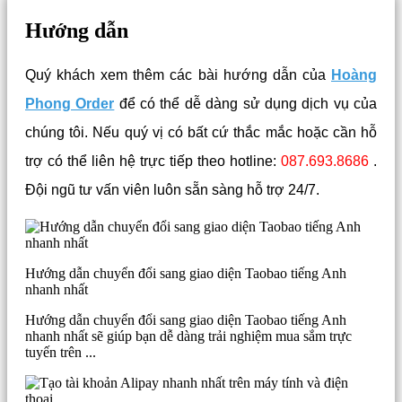
Hướng dẫn
Quý khách xem thêm các bài hướng dẫn của
Hoàng
Phong Order
để có thể dễ dàng sử dụng dịch vụ của
chúng tôi. Nếu quý vị có bất cứ thắc mắc hoặc cần hỗ
trợ có thể liên hệ trực tiếp theo hotline:
087.693.8686
.
Đội ngũ tư vấn viên luôn sẵn sàng hỗ trợ 24/7.
Hướng dẫn chuyển đổi sang giao diện Taobao tiếng Anh
nhanh nhất
Hướng dẫn chuyển đổi sang giao diện Taobao tiếng Anh
nhanh nhất sẽ giúp bạn dễ dàng trải nghiệm mua sắm trực
tuyến trên ...