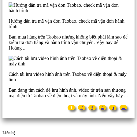
Hướng dẫn tra mã vận đơn Taobao, check mã vận đơn hành
trình
Bạn mua hàng trên Taobao nhưng không biết phải làm sao để
kiểm tra đơn hàng và hành trình vận chuyển. Vậy hãy để
Hoàng ...
Cách tải lưu video hình ảnh trên Taobao về điện thoại & máy
tính
Bạn đang tìm cách để lưu hình ảnh, video từ trên sàn thương
mại điện tử Taobao về điện thoại và máy tính. Nếu vậy hãy ...
1
2
3
4
5
→
Liên hệ