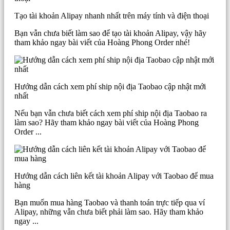
Tạo tài khoản Alipay nhanh nhất trên máy tính và điện thoại
Bạn vẫn chưa biết làm sao để tạo tài khoản Alipay, vậy hãy
tham khảo ngay bài viết của Hoàng Phong Order nhé!
Hướng dẫn cách xem phí ship nội địa Taobao cập nhật mới
nhất
Nếu bạn vẫn chưa biết cách xem phí ship nội địa Taobao ra
làm sao? Hãy tham khảo ngay bài viết của Hoàng Phong
Order ...
Hướng dẫn cách liên kết tài khoản Alipay với Taobao để mua
hàng
Bạn muốn mua hàng Taobao và thanh toán trực tiếp qua ví
Alipay, những vẫn chưa biết phải làm sao. Hãy tham khảo
ngay ...