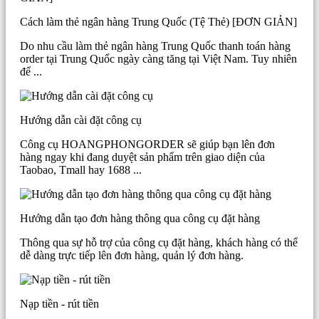
Cách làm thẻ ngân hàng Trung Quốc (Tệ Thẻ) [ĐƠN GIẢN]
Do nhu cầu làm thẻ ngân hàng Trung Quốc thanh toán hàng
order tại Trung Quốc ngày càng tăng tại Việt Nam. Tuy nhiên
để ...
Hướng dẫn cài đặt công cụ
Công cụ HOANGPHONGORDER sẽ giúp bạn lên đơn
hàng ngay khi đang duyệt sản phẩm trên giao diện của
Taobao, Tmall hay 1688 ...
Hướng dẫn tạo đơn hàng thông qua công cụ đặt hàng
Thông qua sự hỗ trợ của công cụ đặt hàng, khách hàng có thể
dễ dàng trực tiếp lên đơn hàng, quản lý đơn hàng.
Nạp tiền - rút tiền