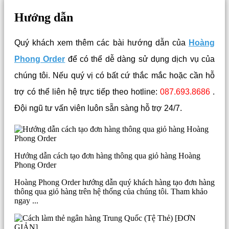
Hướng dẫn
Quý khách xem thêm các bài hướng dẫn của
Hoàng
Phong Order
để có thể dễ dàng sử dụng dịch vụ của
chúng tôi. Nếu quý vị có bất cứ thắc mắc hoặc cần hỗ
trợ có thể liên hệ trực tiếp theo hotline:
087.693.8686
.
Đội ngũ tư vấn viên luôn sẵn sàng hỗ trợ 24/7.
Hướng dẫn cách tạo đơn hàng thông qua giỏ hàng Hoàng
Phong Order
Hoàng Phong Order hướng dẫn quý khách hàng tạo đơn hàng
thông qua giỏ hàng trên hệ thống của chúng tôi. Tham khảo
ngay ...