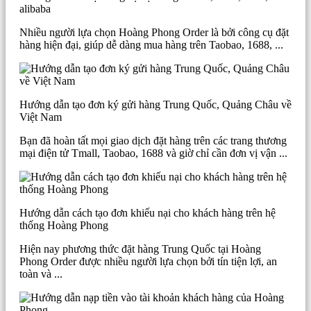
alibaba
Nhiều người lựa chọn Hoàng Phong Order là bởi công cụ đặt
hàng hiện đại, giúp dễ dàng mua hàng trên Taobao, 1688, ...
Hướng dẫn tạo đơn ký gửi hàng Trung Quốc, Quảng Châu về
Việt Nam
Bạn đã hoàn tất mọi giao dịch đặt hàng trên các trang thương
mại điện tử Tmall, Taobao, 1688 và giờ chỉ cần đơn vị vận ...
Hướng dẫn cách tạo đơn khiếu nại cho khách hàng trên hệ
thống Hoàng Phong
Hiện nay phương thức đặt hàng Trung Quốc tại Hoàng
Phong Order được nhiều người lựa chọn bởi tín tiện lợi, an
toàn và ...