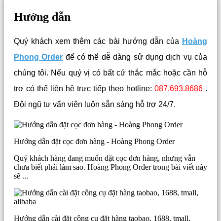
Hướng dẫn
Quý khách xem thêm các bài hướng dẫn của
Hoàng
Phong Order
để có thể dễ dàng sử dụng dịch vụ của
chúng tôi. Nếu quý vị có bất cứ thắc mắc hoặc cần hỗ
trợ có thể liên hệ trực tiếp theo hotline:
087.693.8686
.
Đội ngũ tư vấn viên luôn sẵn sàng hỗ trợ 24/7.
Hướng dẫn đặt cọc đơn hàng - Hoàng Phong Order
Quý khách hàng đang muốn đặt cọc đơn hàng, nhưng vẫn
chưa biết phải làm sao. Hoàng Phong Order trong bài viết này
sẽ ...
Hướng dẫn cài đặt công cụ đặt hàng taobao, 1688, tmall,